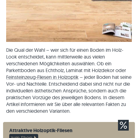
Die Qual der Wahl – wer sich für einen Boden im Holz-
Look entscheidet, kann mittlerweile aus vielen
verschiedenen Möglichkeiten auswählen. Ob ein
Parkettboden aus Echtholz, Laminat mit Holzdekor oder
Feinsteinzeug-Fliesen in Holzoptik
– jeder Boden hat seine
Vor- und Nachteile. Entscheidend dabei sind nicht nur die
individuellen ästhetischen Ansprüche, sondern auch die
praktischen Vorzüge des jeweiligen Bodens. In diesem
Artikel informieren wir Sie über alle relevanten Fakten zu
den verschiedenen Varianten.
Attraktive Holzoptik-Fliesen
zum Shop