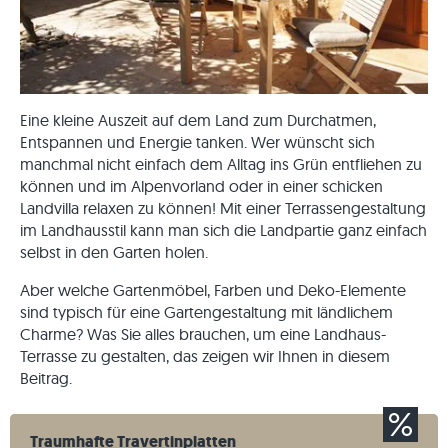
Eine kleine Auszeit auf dem Land zum Durchatmen,
Entspannen und Energie tanken. Wer wünscht sich
manchmal nicht einfach dem Alltag ins Grün entfliehen zu
können und im Alpenvorland oder in einer schicken
Landvilla relaxen zu können! Mit einer Terrassengestaltung
im Landhausstil kann man sich die Landpartie ganz einfach
selbst in den Garten holen.
Aber welche Gartenmöbel, Farben und Deko-Elemente
sind typisch für eine Gartengestaltung mit ländlichem
Charme? Was Sie alles brauchen, um eine Landhaus-
Terrasse zu gestalten, das zeigen wir Ihnen in diesem
Beitrag.
Traumhafte Travertinplatten