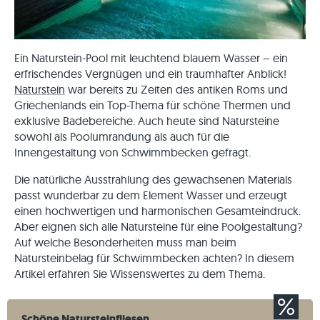
Ein Naturstein-Pool mit leuchtend blauem Wasser – ein
erfrischendes Vergnügen und ein traumhafter Anblick!
Naturstein
war bereits zu Zeiten des antiken Roms und
Griechenlands ein Top-Thema für schöne Thermen und
exklusive Badebereiche. Auch heute sind Natursteine
sowohl als Poolumrandung als auch für die
Innengestaltung von Schwimmbecken gefragt.
Die natürliche Ausstrahlung des gewachsenen Materials
passt wunderbar zu dem Element Wasser und erzeugt
einen hochwertigen und harmonischen Gesamteindruck.
Aber eignen sich alle Natursteine für eine Poolgestaltung?
Auf welche Besonderheiten muss man beim
Natursteinbelag für Schwimmbecken achten? In diesem
Artikel erfahren Sie Wissenswertes zu dem Thema.
Schöne Natursteinfliesen