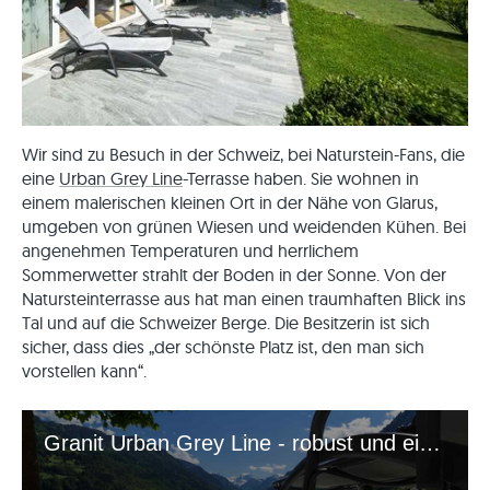
Wir sind zu Besuch in der Schweiz, bei Naturstein-Fans, die
eine
Urban Grey Line
-Terrasse haben. Sie wohnen in
einem malerischen kleinen Ort in der Nähe von Glarus,
umgeben von grünen Wiesen und weidenden Kühen. Bei
angenehmen Temperaturen und herrlichem
Sommerwetter strahlt der Boden in der Sonne. Von der
Natursteinterrasse aus hat man einen traumhaften Blick ins
Tal und auf die Schweizer Berge. Die Besitzerin ist sich
sicher, dass dies „der schönste Platz ist, den man sich
vorstellen kann“.
Granit Urban Grey Line - robust und einzigartig