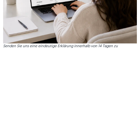
Basalt-Rasenkanten
Senden Sie uns eine eindeutige Erklärung innerhalb von 14 Tagen zu