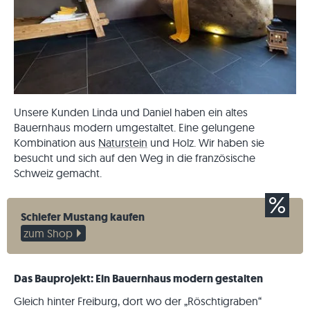
Unsere Kunden Linda und Daniel haben ein altes
Bauernhaus modern umgestaltet. Eine gelungene
Kombination aus
Naturstein
und Holz. Wir haben sie
besucht und sich auf den Weg in die französische
Schweiz gemacht.
Schiefer Mustang kaufen
zum Shop
Das Bauprojekt: Ein Bauernhaus modern gestalten
Gleich hinter Freiburg, dort wo der „Röschtigraben“