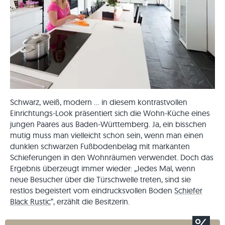
Schwarz, weiß, modern … in diesem kontrastvollen
Einrichtungs-Look präsentiert sich die Wohn-Küche eines
jungen Paares aus Baden-Württemberg. Ja, ein bisschen
mutig muss man vielleicht schon sein, wenn man einen
dunklen schwarzen Fußbodenbelag mit markanten
Schieferungen in den Wohnräumen verwendet. Doch das
Ergebnis überzeugt immer wieder: „Jedes Mal, wenn
neue Besucher über die Türschwelle treten, sind sie
restlos begeistert vom eindrucksvollen Boden
Schiefer
Black Rustic
“, erzählt die Besitzerin.