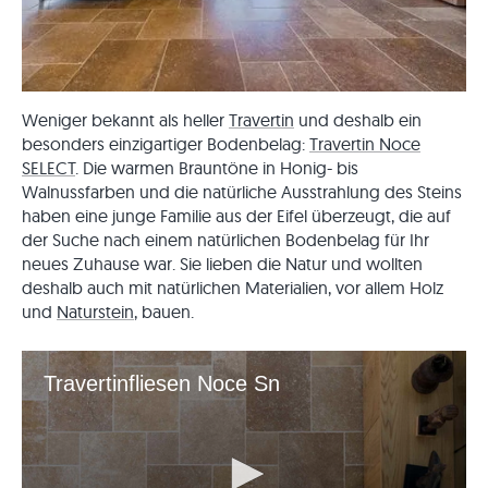
Weniger bekannt als heller
Travertin
und deshalb ein
besonders einzigartiger Bodenbelag:
Travertin Noce
SELECT
. Die warmen Brauntöne in Honig- bis
Walnussfarben und die natürliche Ausstrahlung des Steins
haben eine junge Familie aus der Eifel überzeugt, die auf
der Suche nach einem natürlichen Bodenbelag für Ihr
neues Zuhause war. Sie lieben die Natur und wollten
deshalb auch mit natürlichen Materialien, vor allem Holz
und
Naturstein
, bauen.
Travertinfliesen Noce Sn