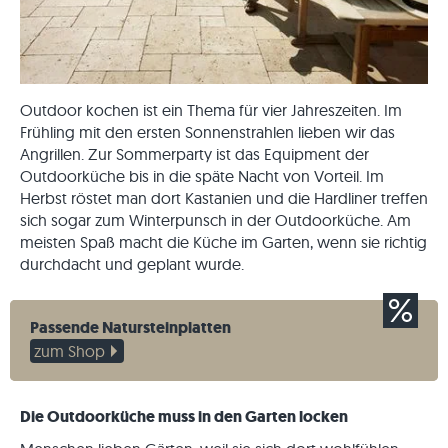
Outdoor kochen ist ein Thema für vier Jahreszeiten. Im
Frühling mit den ersten Sonnenstrahlen lieben wir das
Angrillen. Zur Sommerparty ist das Equipment der
Outdoorküche bis in die späte Nacht von Vorteil. Im
Herbst röstet man dort Kastanien und die Hardliner treffen
sich sogar zum Winterpunsch in der Outdoorküche. Am
meisten Spaß macht die Küche im Garten, wenn sie richtig
durchdacht und geplant wurde.
Passende Natursteinplatten
zum Shop
Die Outdoorküche muss in den Garten locken